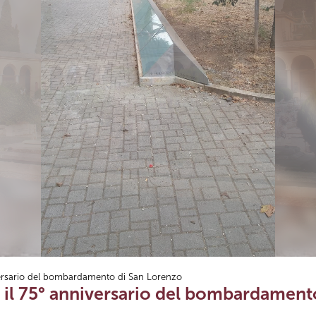
versario del bombardamento di San Lorenzo
 il 75° anniversario del bombardament