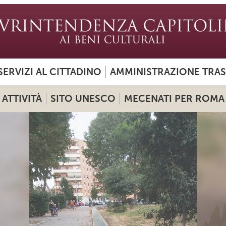
SERVIZI AL CITTADINO
AMMINISTRAZIONE TRA
ATTIVITÀ
SITO UNESCO
MECENATI PER ROMA