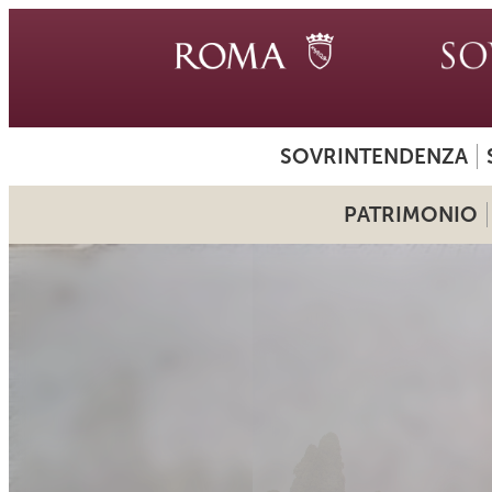
SOVRINTENDENZA
PATRIMONIO