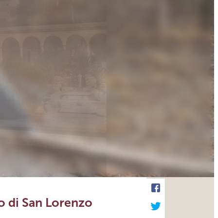
o di San Lorenzo