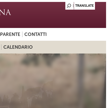
SPARENTE
CONTATTI
CALENDARIO