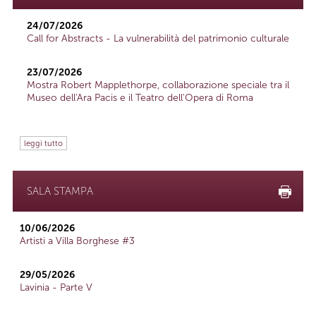
24/07/2026
Call for Abstracts - La vulnerabilità del patrimonio culturale
23/07/2026
Mostra Robert Mapplethorpe, collaborazione speciale tra il
Museo dell'Ara Pacis e il Teatro dell'Opera di Roma
leggi tutto
SALA STAMPA
10/06/2026
Artisti a Villa Borghese #3
29/05/2026
Lavinia - Parte V