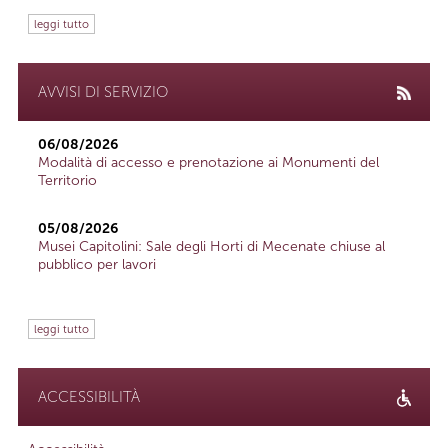
leggi tutto
AVVISI DI SERVIZIO
06/08/2026
Modalità di accesso e prenotazione ai Monumenti del
Territorio
05/08/2026
Musei Capitolini: Sale degli Horti di Mecenate chiuse al
pubblico per lavori
leggi tutto
ACCESSIBILITÀ