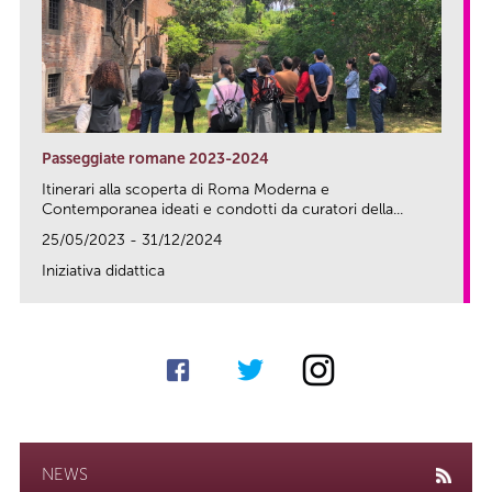
Passeggiate romane 2023-2024
Itinerari alla scoperta di Roma Moderna e
Contemporanea ideati e condotti da curatori della...
25/05/2023 - 31/12/2024
Iniziativa didattica
link
NEWS