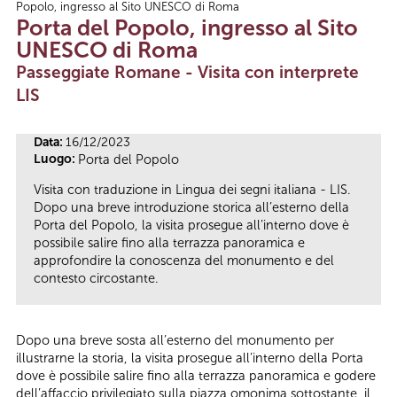
Popolo, ingresso al Sito UNESCO di Roma
Tu sei qui
Porta del Popolo, ingresso al Sito
UNESCO di Roma
Passeggiate Romane - Visita con interprete
LIS
Data:
16/12/2023
Luogo:
Porta del Popolo
Visita con traduzione in Lingua dei segni italiana - LIS.
Dopo una breve introduzione storica all’esterno della
Porta del Popolo, la visita prosegue all’interno dove è
possibile salire fino alla terrazza panoramica e
approfondire la conoscenza del monumento e del
contesto circostante.
Dopo una breve sosta all’esterno del monumento per
illustrarne la storia, la visita prosegue all’interno della Porta
dove è possibile salire fino alla terrazza panoramica e godere
dell’affaccio privilegiato sulla piazza omonima sottostante, il