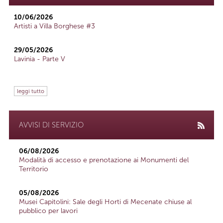
10/06/2026
Artisti a Villa Borghese #3
29/05/2026
Lavinia - Parte V
leggi tutto
AVVISI DI SERVIZIO
06/08/2026
Modalità di accesso e prenotazione ai Monumenti del
Territorio
05/08/2026
Musei Capitolini: Sale degli Horti di Mecenate chiuse al
pubblico per lavori