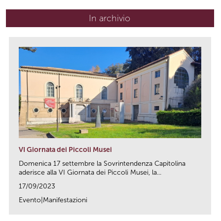
In archivio
VI Giornata dei Piccoli Musei
Domenica 17 settembre la Sovrintendenza Capitolina
aderisce alla VI Giornata dei Piccoli Musei, la...
17/09/2023
Evento|Manifestazioni
link