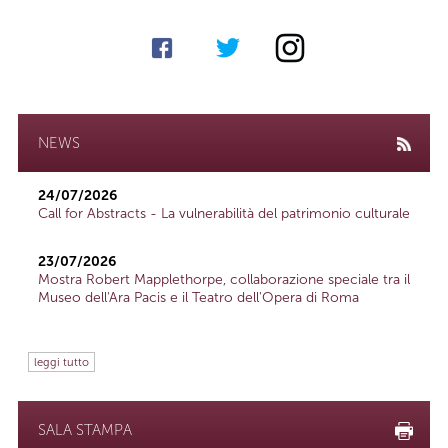
NEWS
24/07/2026
Call for Abstracts - La vulnerabilità del patrimonio culturale
23/07/2026
Mostra Robert Mapplethorpe, collaborazione speciale tra il
Museo dell'Ara Pacis e il Teatro dell'Opera di Roma
leggi tutto
SALA STAMPA