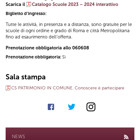
Scarica il
Catalogo Scuole 2023 – 2024 interattivo
Biglietto d'ingresso:
Tutte le attività, in presenza e a distanza, sono gratuite per le
scuole di ogni ordine e grado di Roma e città Metropolitana
fino ad esaurimento dell’offerta.
Prenotazione obbligatoria allo 060608
Prenotazione obbligatoria:
Sì
Sala stampa
CS PATRIMONIO IN COMUNE. Conoscere è partecipare
NEWS