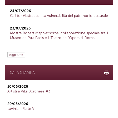
24/07/2026
Call for Abstracts - La vulnerabilità del patrimonio culturale
23/07/2026
Mostra Robert Mapplethorpe, collaborazione speciale tra il
Museo dell'Ara Pacis e il Teatro dell'Opera di Roma
leggi tutto
SALA STAMPA
10/06/2026
Artisti a Villa Borghese #3
29/05/2026
Lavinia - Parte V