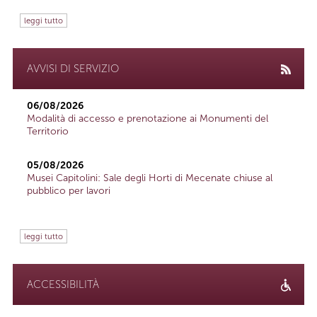
leggi tutto
AVVISI DI SERVIZIO
06/08/2026
Modalità di accesso e prenotazione ai Monumenti del
Territorio
05/08/2026
Musei Capitolini: Sale degli Horti di Mecenate chiuse al
pubblico per lavori
leggi tutto
ACCESSIBILITÀ