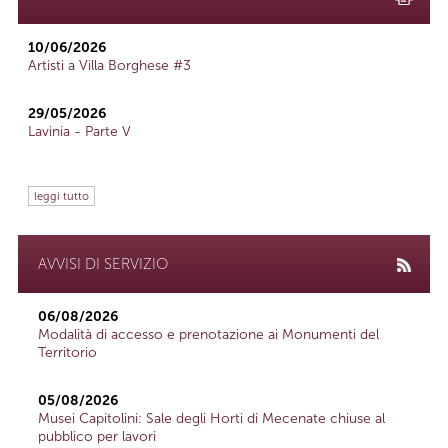
10/06/2026
Artisti a Villa Borghese #3
29/05/2026
Lavinia - Parte V
leggi tutto
AVVISI DI SERVIZIO
06/08/2026
Modalità di accesso e prenotazione ai Monumenti del
Territorio
05/08/2026
Musei Capitolini: Sale degli Horti di Mecenate chiuse al
pubblico per lavori