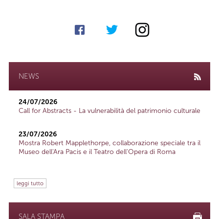
NEWS
24/07/2026
Call for Abstracts - La vulnerabilità del patrimonio culturale
23/07/2026
Mostra Robert Mapplethorpe, collaborazione speciale tra il
Museo dell'Ara Pacis e il Teatro dell'Opera di Roma
leggi tutto
SALA STAMPA