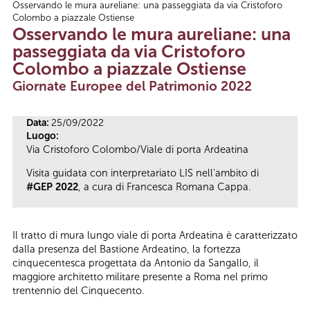
Osservando le mura aureliane: una passeggiata da via Cristoforo
Tu sei qui
Colombo a piazzale Ostiense
Osservando le mura aureliane: una
passeggiata da via Cristoforo
Colombo a piazzale Ostiense
Giornate Europee del Patrimonio 2022
Data:
25/09/2022
Luogo:
Via Cristoforo Colombo/Viale di porta Ardeatina
Visita guidata con interpretariato LIS nell'ambito di
#GEP 2022
, a cura di Francesca Romana Cappa.
Il tratto di mura lungo viale di porta Ardeatina è caratterizzato
dalla presenza del Bastione Ardeatino, la fortezza
cinquecentesca progettata da Antonio da Sangallo, il
maggiore architetto militare presente a Roma nel primo
trentennio del Cinquecento.