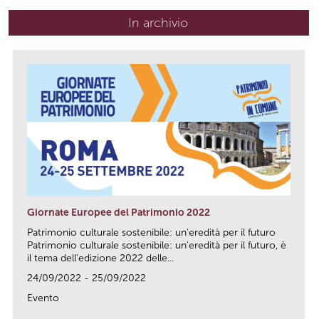
In archivio
Giornate Europee del Patrimonio 2022
Patrimonio culturale sostenibile: un'eredità per il futuro
Patrimonio culturale sostenibile: un'eredità per il futuro, è
il tema dell'edizione 2022 delle...
24/09/2022 - 25/09/2022
Evento
link