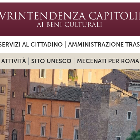
SERVIZI AL CITTADINO
AMMINISTRAZIONE TRA
ATTIVITÀ
SITO UNESCO
MECENATI PER ROMA