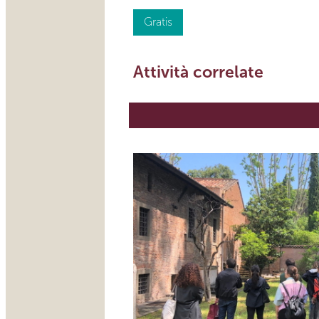
Gratis
Attività correlate