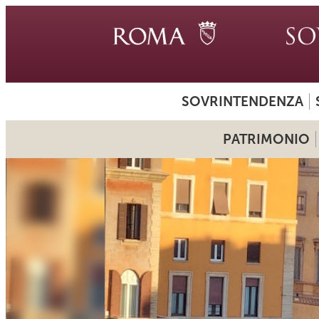
SOVRINTENDENZA
PATRIMONIO