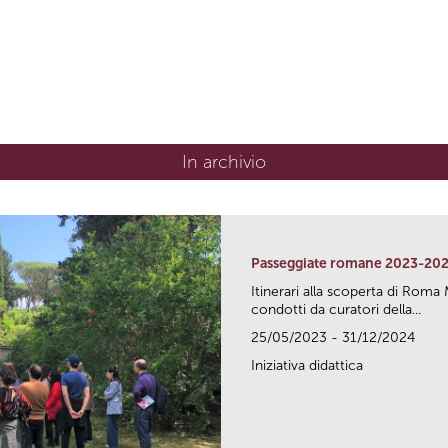
In archivio
Passeggiate romane 2023-20
Itinerari alla scoperta di Ro
condotti da curatori della...
25/05/2023 - 31/12/2024
Iniziativa didattica