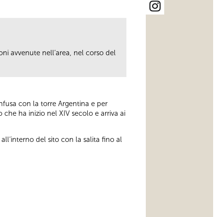
oni avvenute nell’area, nel corso del
onfusa con la torre Argentina e per
che ha inizio nel XIV secolo e arriva ai
all’interno del sito con la salita fino al