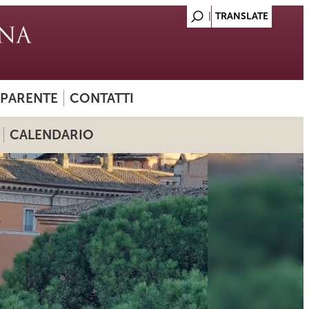
SPARENTE
CONTATTI
CALENDARIO