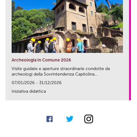
Archeologia in Comune 2026
Visite guidate e aperture straordinarie condotte da
archeologi della Sovrintendenza Capitolina...
07/01/2026 - 31/12/2026
Iniziativa didattica
link