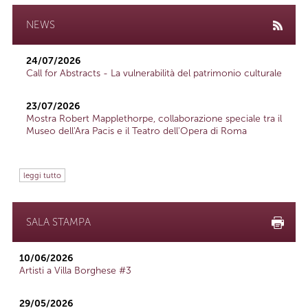
NEWS
24/07/2026
Call for Abstracts - La vulnerabilità del patrimonio culturale
23/07/2026
Mostra Robert Mapplethorpe, collaborazione speciale tra il
Museo dell'Ara Pacis e il Teatro dell'Opera di Roma
leggi tutto
SALA STAMPA
10/06/2026
Artisti a Villa Borghese #3
29/05/2026