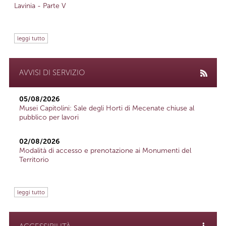
Lavinia - Parte V
leggi tutto
AVVISI DI SERVIZIO
05/08/2026
Musei Capitolini: Sale degli Horti di Mecenate chiuse al
pubblico per lavori
02/08/2026
Modalità di accesso e prenotazione ai Monumenti del
Territorio
leggi tutto