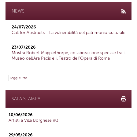
NEWS
24/07/2026
Call for Abstracts - La vulnerabilità del patrimonio culturale
23/07/2026
Mostra Robert Mapplethorpe, collaborazione speciale tra il
Museo dell'Ara Pacis e il Teatro dell'Opera di Roma
leggi tutto
SALA STAMPA
10/06/2026
Artisti a Villa Borghese #3
29/05/2026