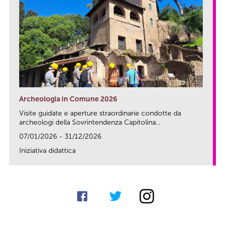
Archeologia in Comune 2026
Visite guidate e aperture straordinarie condotte da
archeologi della Sovrintendenza Capitolina...
07/01/2026 - 31/12/2026
Iniziativa didattica
link