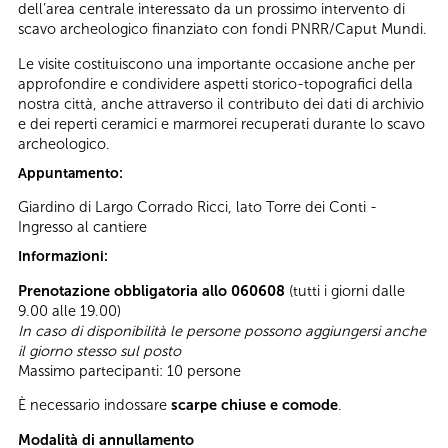
dell’area centrale interessato da un prossimo intervento di
scavo archeologico finanziato con fondi PNRR/Caput Mundi.
Le visite costituiscono una importante occasione anche per
approfondire e condividere aspetti storico-topografici della
nostra città, anche attraverso il contributo dei dati di archivio
e dei reperti ceramici e marmorei recuperati durante lo scavo
archeologico.
Appuntamento:
Giardino di Largo Corrado Ricci, lato Torre dei Conti -
Ingresso al cantiere
Informazioni:
Prenotazione obbligatoria allo 060608
(tutti i giorni dalle
9.00 alle 19.00)
In caso di disponibilità le persone possono aggiungersi anche
il giorno stesso sul posto
Massimo partecipanti: 10 persone
È necessario indossare
scarpe chiuse e comode
.
Modalità di annullamento