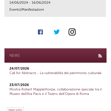
14/06/2024 - 16/06/2024
Evento|Manifestazioni
link
NEWS
24/07/2026
Call for Abstracts - La vulnerabilità del patrimonio culturale
23/07/2026
Mostra Robert Mapplethorpe, collaborazione speciale tra il
Museo dell'Ara Pacis e il Teatro dell'Opera di Roma
leggi tutto