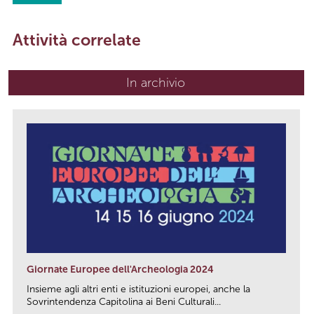
Attività correlate
In archivio
Giornate Europee dell'Archeologia 2024
Insieme agli altri enti e istituzioni europei, anche la
Sovrintendenza Capitolina ai Beni Culturali...