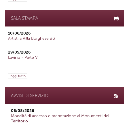
SALA STAMPA
10/06/2026
Artisti a Villa Borghese #3
29/05/2026
Lavinia - Parte V
leggi tutto
AVVISI DI SERVIZIO
06/08/2026
Modalità di accesso e prenotazione ai Monumenti del
Territorio