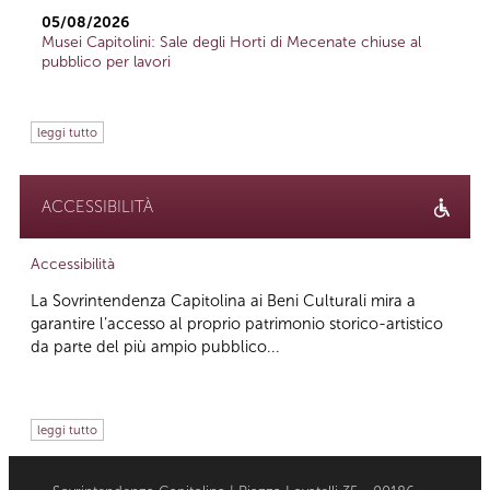
05/08/2026
Musei Capitolini: Sale degli Horti di Mecenate chiuse al
pubblico per lavori
leggi tutto
ACCESSIBILITÀ
Accessibilità
La Sovrintendenza Capitolina ai Beni Culturali mira a
garantire l’accesso al proprio patrimonio storico-artistico
da parte del più ampio pubblico...
leggi tutto