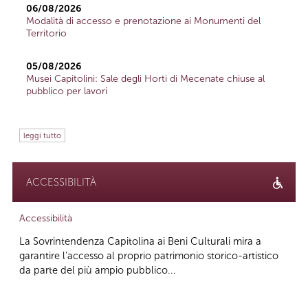
06/08/2026
Modalità di accesso e prenotazione ai Monumenti del
Territorio
05/08/2026
Musei Capitolini: Sale degli Horti di Mecenate chiuse al
pubblico per lavori
leggi tutto
ACCESSIBILITÀ
Accessibilità
La Sovrintendenza Capitolina ai Beni Culturali mira a
garantire l’accesso al proprio patrimonio storico-artistico
da parte del più ampio pubblico...