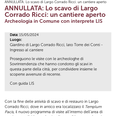
ANNULLATA: Lo scavo di Largo Corrado Ricci: un cantiere aperto
Tu sei qui
ANNULLATA: Lo scavo di Largo
Corrado Ricci: un cantiere aperto
Archeologia in Comune con interprete LIS
Data:
15/05/2024
Luogo:
Giardino di Largo Corrado Ricci, lato Torre dei Conti -
Ingresso al cantiere
Proseguono le visite con le archeologhe di
Sovrintendenza che hanno condotto gli scavi in
questa parte della città, per condividere insieme le
scoperte avvenute di recente.
Con guida LIS
Con la fine delle attività di scavo e di restauro in Largo
Corrado Ricci, dove in antico era localizzato il
Templum
Pacis
, il nuovo programma di visite all’interno dell’area di