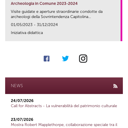
Archeologia in Comune 2023-2024
Visite guidate e aperture straordinarie condotte da
archeologi della Sovrintendenza Capitolina...
01/05/2023 - 31/12/2024
Iniziativa didattica
link
NEWS
24/07/2026
Call for Abstracts - La vulnerabilità del patrimonio culturale
23/07/2026
Mostra Robert Mapplethorpe, collaborazione speciale tra il