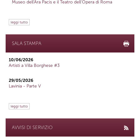
Museo dell'Ara Pacis e il Teatro dell'Opera di Roma
leggi tutto
SALA STAMPA
10/06/2026
Artisti a Villa Borghese #3
29/05/2026
Lavinia - Parte V
leggi tutto
AVVISI DI SERVIZIO