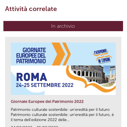
Attività correlate
In archivio
Giornate Europee del Patrimonio 2022
Patrimonio culturale sostenibile: un'eredità per il futuro
Patrimonio culturale sostenibile: un'eredità per il futuro, è
il tema dell'edizione 2022 delle...