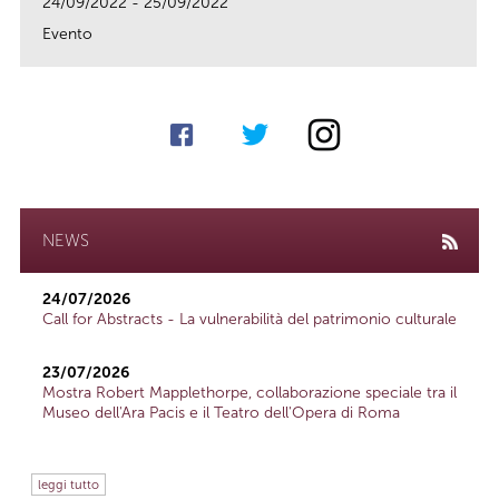
24/09/2022 - 25/09/2022
Evento
link
NEWS
24/07/2026
Call for Abstracts - La vulnerabilità del patrimonio culturale
23/07/2026
Mostra Robert Mapplethorpe, collaborazione speciale tra il
Museo dell'Ara Pacis e il Teatro dell'Opera di Roma
leggi tutto