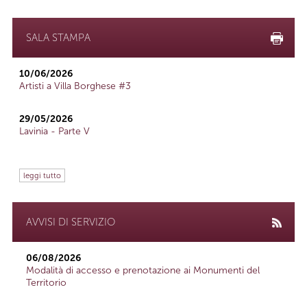
SALA STAMPA
10/06/2026
Artisti a Villa Borghese #3
29/05/2026
Lavinia - Parte V
leggi tutto
AVVISI DI SERVIZIO
06/08/2026
Modalità di accesso e prenotazione ai Monumenti del
Territorio