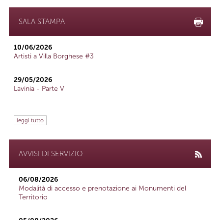
SALA STAMPA
10/06/2026
Artisti a Villa Borghese #3
29/05/2026
Lavinia - Parte V
leggi tutto
AVVISI DI SERVIZIO
06/08/2026
Modalità di accesso e prenotazione ai Monumenti del
Territorio