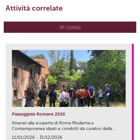
Attività correlate
In corso
(scheda attiva)
Passeggiate Romane 2026
Itinerari alla scoperta di Roma Moderna e
Contemporanea ideati e condotti da curatori della...
11/01/2026 - 31/12/2026