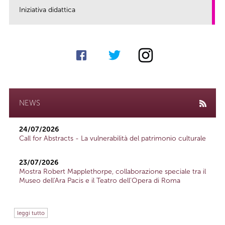
Iniziativa didattica
link
NEWS
24/07/2026
Call for Abstracts - La vulnerabilità del patrimonio culturale
23/07/2026
Mostra Robert Mapplethorpe, collaborazione speciale tra il
Museo dell'Ara Pacis e il Teatro dell'Opera di Roma
leggi tutto