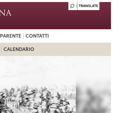
SPARENTE
CONTATTI
CALENDARIO