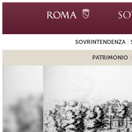
SOVRINTENDENZA
PATRIMONIO