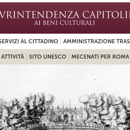
SERVIZI AL CITTADINO
AMMINISTRAZIONE TRA
ATTIVITÀ
SITO UNESCO
MECENATI PER ROMA