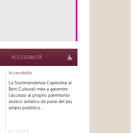
link
ACCESSIBILITÀ
Accessibilità
La Sovrintendenza Capitolina ai
Beni Culturali mira a garantire
l’accesso al proprio patrimonio
storico-artistico da parte del più
ampio pubblico...