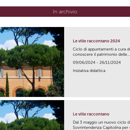
In archivio
Le ville raccontano 2024
Ciclo di appuntamenti a cura d
conoscere il patrimonio delle...
09/06/2024 - 26/11/2024
Iniziativa didattica
Le ville raccontano
Dal 3 maggio un nuovo ciclo di
Sovrintendenza Capitolina per c