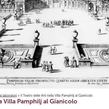
i e laboratori
» Il Teatro delle Arti nella Villa Pamphilj al Gianicolo
la Villa Pamphilj al Gianicolo