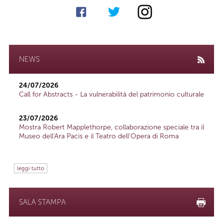
NEWS
24/07/2026
Call for Abstracts - La vulnerabilità del patrimonio culturale
23/07/2026
Mostra Robert Mapplethorpe, collaborazione speciale tra il
Museo dell'Ara Pacis e il Teatro dell'Opera di Roma
leggi tutto
SALA STAMPA