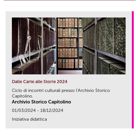
Dalle Carte alle Storie 2024
Ciclo di incontri culturali presso l’Archivio Storico
Capitolino.
Archivio Storico Capitolino
01/03/2024 - 18/12/2024
Iniziativa didattica
link