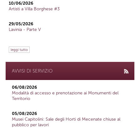
10/06/2026
Artisti a Villa Borghese #3
29/05/2026
Lavinia - Parte V
leggi tutto
AVVISI DI SERVIZIO
06/08/2026
Modalità di accesso e prenotazione ai Monumenti del
Territorio
05/08/2026
Musei Capitolini: Sale degli Horti di Mecenate chiuse al
pubblico per lavori