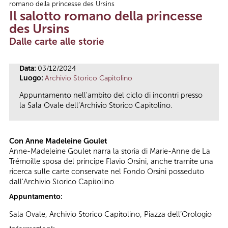
romano della princesse des Ursins
Tu sei qui
Il salotto romano della princesse
des Ursins
Dalle carte alle storie
Data:
03/12/2024
Luogo:
Archivio Storico Capitolino
Appuntamento nell'ambito del ciclo di incontri presso
la Sala Ovale dell’Archivio Storico Capitolino.
Con Anne Madeleine Goulet
Anne-Madeleine Goulet narra la storia di Marie-Anne de La
Trémoille sposa del principe Flavio Orsini, anche tramite una
ricerca sulle carte conservate nel Fondo Orsini posseduto
dall’Archivio Storico Capitolino
Appuntamento:
Sala Ovale, Archivio Storico Capitolino, Piazza dell’Orologio