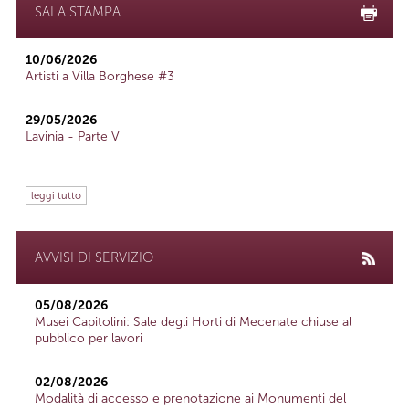
SALA STAMPA
10/06/2026
Artisti a Villa Borghese #3
29/05/2026
Lavinia - Parte V
leggi tutto
AVVISI DI SERVIZIO
05/08/2026
Musei Capitolini: Sale degli Horti di Mecenate chiuse al
pubblico per lavori
02/08/2026
Modalità di accesso e prenotazione ai Monumenti del