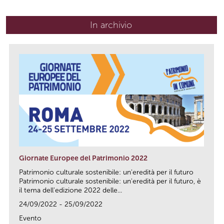
In archivio
Giornate Europee del Patrimonio 2022
Patrimonio culturale sostenibile: un'eredità per il futuro
Patrimonio culturale sostenibile: un'eredità per il futuro, è
il tema dell'edizione 2022 delle...
24/09/2022 - 25/09/2022
Evento
link