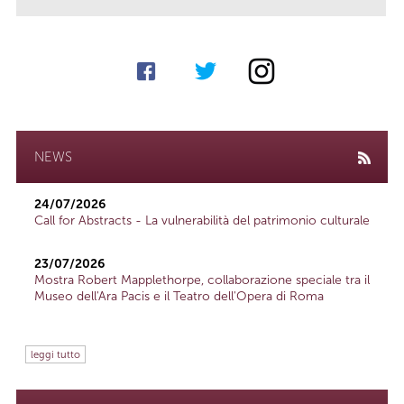
NEWS
24/07/2026
Call for Abstracts - La vulnerabilità del patrimonio culturale
23/07/2026
Mostra Robert Mapplethorpe, collaborazione speciale tra il
Museo dell'Ara Pacis e il Teatro dell'Opera di Roma
leggi tutto