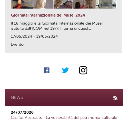
Giornata Internazionale dei Musei 2024
Il 18 maggio è la Giornata Internazionale dei Musei,
istituita dall’ICOM nel 1977. Il tema di quest...
17/05/2024 - 19/05/2024
Evento
link
NEWS
24/07/2026
Call for Abstracts - La vulnerabilità del patrimonio culturale