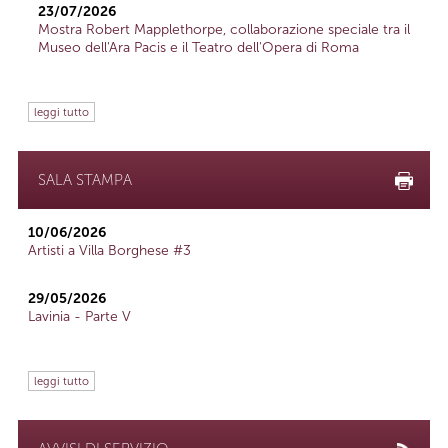
23/07/2026
Mostra Robert Mapplethorpe, collaborazione speciale tra il
Museo dell'Ara Pacis e il Teatro dell'Opera di Roma
leggi tutto
SALA STAMPA
10/06/2026
Artisti a Villa Borghese #3
29/05/2026
Lavinia - Parte V
leggi tutto