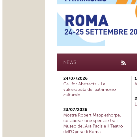
NEWS
24/07/2026
1
Call for Abstracts - La
A
vulnerabilità del patrimonio
culturale
2
L
23/07/2026
Mostra Robert Mapplethorpe,
collaborazione speciale tra il
Museo dell'Ara Pacis e il Teatro
dell'Opera di Roma