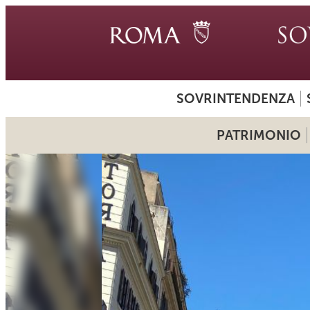
SOVRINTENDENZA
PATRIMONIO