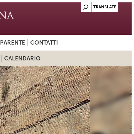
SPARENTE
CONTATTI
CALENDARIO