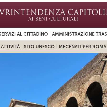
SERVIZI AL CITTADINO
AMMINISTRAZIONE TRA
ATTIVITÀ
SITO UNESCO
MECENATI PER ROMA