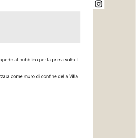
perto al pubblico per la prima volta il
lizzata come muro di confine della Villa