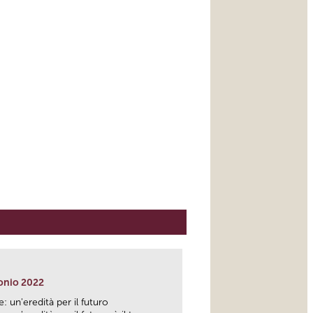
onio 2022
: un'eredità per il futuro