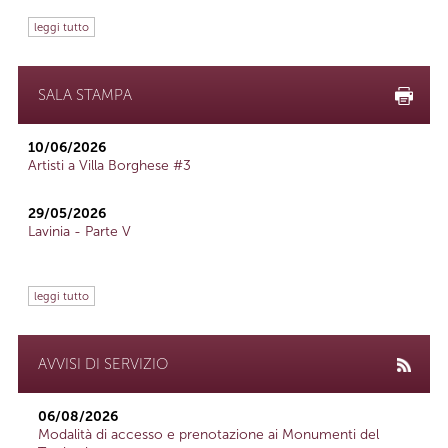
leggi tutto
SALA STAMPA
10/06/2026
Artisti a Villa Borghese #3
29/05/2026
Lavinia - Parte V
leggi tutto
AVVISI DI SERVIZIO
06/08/2026
Modalità di accesso e prenotazione ai Monumenti del