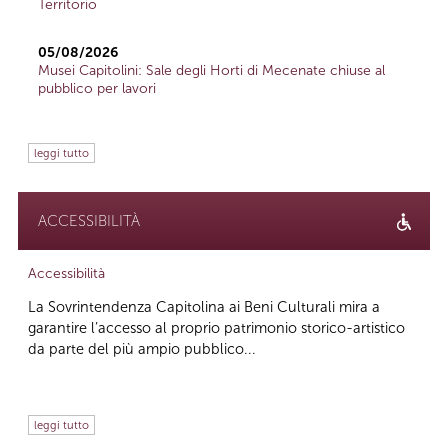
Territorio
05/08/2026
Musei Capitolini: Sale degli Horti di Mecenate chiuse al
pubblico per lavori
leggi tutto
ACCESSIBILITÀ
Accessibilità
La Sovrintendenza Capitolina ai Beni Culturali mira a
garantire l’accesso al proprio patrimonio storico-artistico
da parte del più ampio pubblico...
leggi tutto