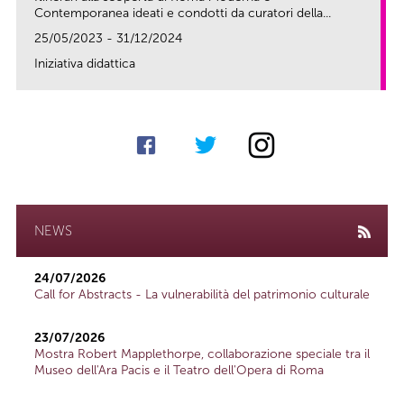
Contemporanea ideati e condotti da curatori della...
25/05/2023 - 31/12/2024
Iniziativa didattica
link
NEWS
24/07/2026
Call for Abstracts - La vulnerabilità del patrimonio culturale
23/07/2026
Mostra Robert Mapplethorpe, collaborazione speciale tra il
Museo dell'Ara Pacis e il Teatro dell'Opera di Roma