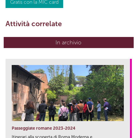
Gratis con la MIC card
Attività correlate
In archivio
Passeggiate romane 2023-2024
Itinerari alla scoperta di Roma Moderna e