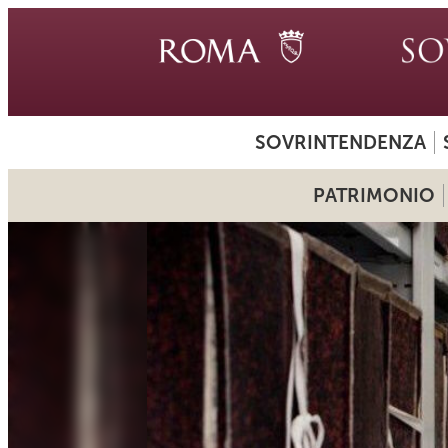
SOVRINTENDENZA
PATRIMONIO