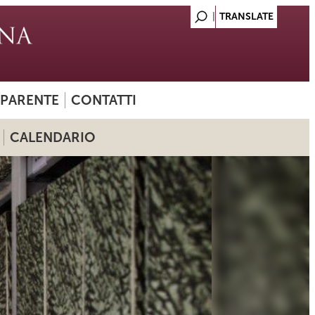
SPARENTE
CONTATTI
CALENDARIO