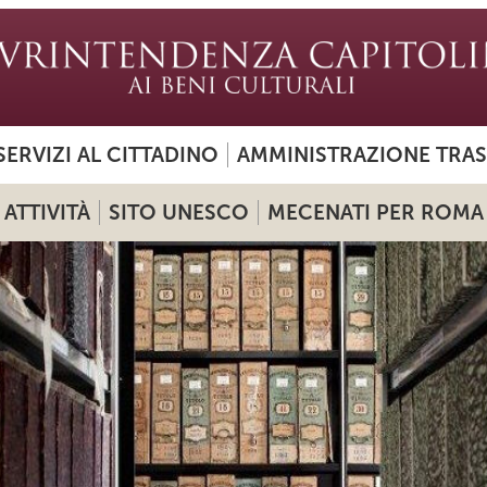
SERVIZI AL CITTADINO
AMMINISTRAZIONE TRA
ATTIVITÀ
SITO UNESCO
MECENATI PER ROMA