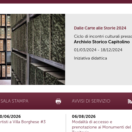
Dalle Carte alle Storie 2024
Ciclo di incontri culturali press
Archivio Storico Capitolino
01/03/2024 - 18/12/2024
Iniziativa didattica
SALA STAMPA
AVVISI DI SERVIZIO
0/06/2026
06/08/2026
rtisti a Villa Borghese #3
Modalità di accesso e
prenotazione ai Monumenti del