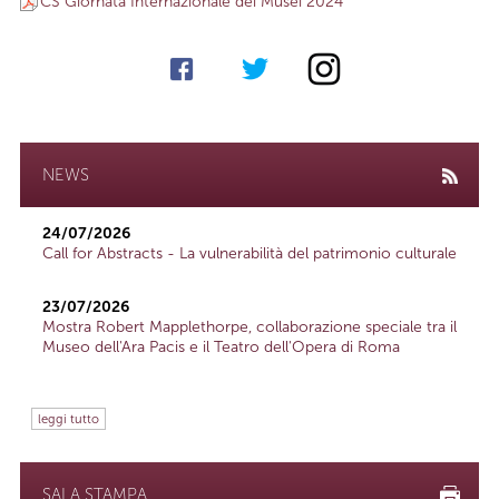
CS Giornata Internazionale dei Musei 2024
NEWS
24/07/2026
Call for Abstracts - La vulnerabilità del patrimonio culturale
23/07/2026
Mostra Robert Mapplethorpe, collaborazione speciale tra il
Museo dell'Ara Pacis e il Teatro dell'Opera di Roma
leggi tutto
SALA STAMPA