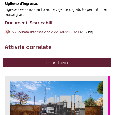
Biglietto d'ingresso:
Ingresso secondo tariffazione vigente o gratuito per tutti nei
musei gratuiti.
Documenti Scaricabili
CS Giornata Internazionale dei Musei 2024
(219 kB)
Attività correlate
In archivio