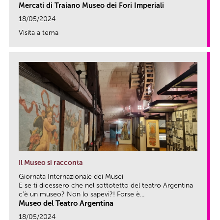
Mercati di Traiano Museo dei Fori Imperiali
18/05/2024
Visita a tema
link
Il Museo si racconta
Giornata Internazionale dei Musei
E se ti dicessero che nel sottotetto del teatro Argentina
c’è un museo? Non lo sapevi?! Forse è...
Museo del Teatro Argentina
18/05/2024