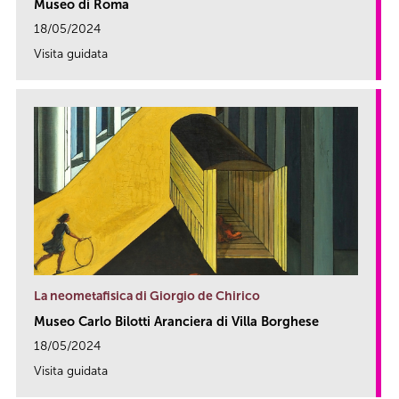
Museo di Roma
18/05/2024
Visita guidata
link
La neometafisica di Giorgio de Chirico
Museo Carlo Bilotti Aranciera di Villa Borghese
18/05/2024
Visita guidata
link