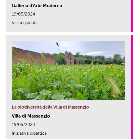
Galleria d'Arte Moderna
19/05/2024
Visita guidata
link
La biodiversità della Villa di Massenzio
Villa di Massenzio
19/05/2024
Iniziativa didattica
link