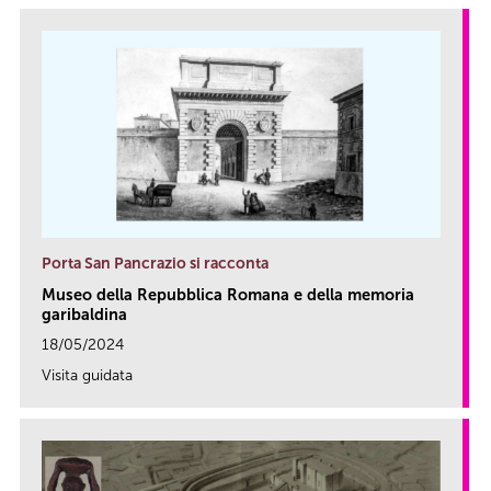
Porta San Pancrazio si racconta
Museo della Repubblica Romana e della memoria
garibaldina
18/05/2024
Visita guidata
link