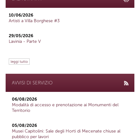
10/06/2026
Artisti a Villa Borghese #3
29/05/2026
Lavinia - Parte V
leggi tutto
AVVISI DI SERVIZIO
06/08/2026
Modalità di accesso e prenotazione ai Monumenti del
Territorio
05/08/2026
Musei Capitolini: Sale degli Horti di Mecenate chiuse al
pubblico per lavori