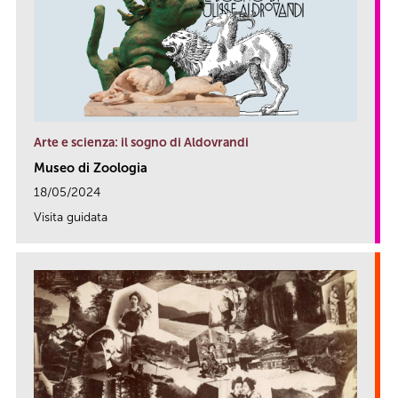
Arte e scienza: il sogno di Aldovrandi
Museo di Zoologia
18/05/2024
Visita guidata
link