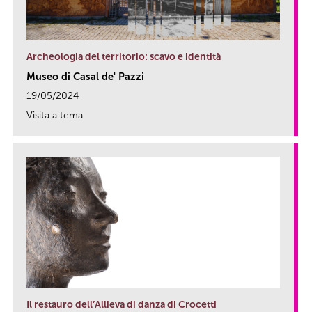
Archeologia del territorio: scavo e identità
Museo di Casal de' Pazzi
19/05/2024
Visita a tema
link
Il restauro dell’Allieva di danza di Crocetti