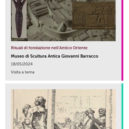
Rituali di fondazione nell’Antico Oriente
Museo di Scultura Antica Giovanni Barracco
18/05/2024
Visita a tema
link