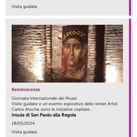
Visita guidata
link
Reminiscenze
Giornata Internazionale dei Musei
Visite guidate e un evento espositivo dello street Artist
Carlos Atoche sono le iniziative ospitate...
Insula di San Paolo alla Regola
18/05/2024
Visita guidata
link