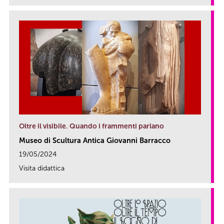
Oltre il visibile. Quando i frammenti parlano
Museo di Scultura Antica Giovanni Barracco
19/05/2024
Visita didattica
link