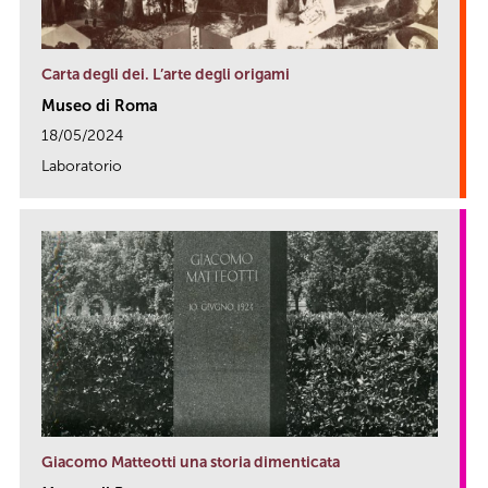
Carta degli dei. L’arte degli origami
Museo di Roma
18/05/2024
Laboratorio
link
Giacomo Matteotti una storia dimenticata