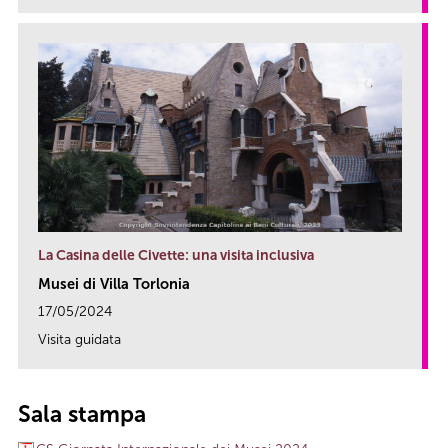
La Casina delle Civette: una visita inclusiva
Musei di Villa Torlonia
17/05/2024
Visita guidata
link
Sala stampa