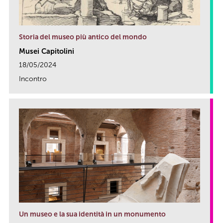
Storia del museo più antico del mondo
Musei Capitolini
18/05/2024
Incontro
link
Un museo e la sua identità in un monumento