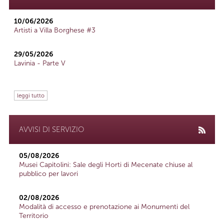
10/06/2026
Artisti a Villa Borghese #3
29/05/2026
Lavinia - Parte V
leggi tutto
AVVISI DI SERVIZIO
05/08/2026
Musei Capitolini: Sale degli Horti di Mecenate chiuse al
pubblico per lavori
02/08/2026
Modalità di accesso e prenotazione ai Monumenti del
Territorio