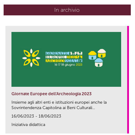
In archivio
Giornate Europee dell'Archeologia 2023
Insieme agli altri enti e istituzioni europei anche la
Sovrintendenza Capitolina ai Beni Culturali...
16/06/2023 - 18/06/2023
Iniziativa didattica
link