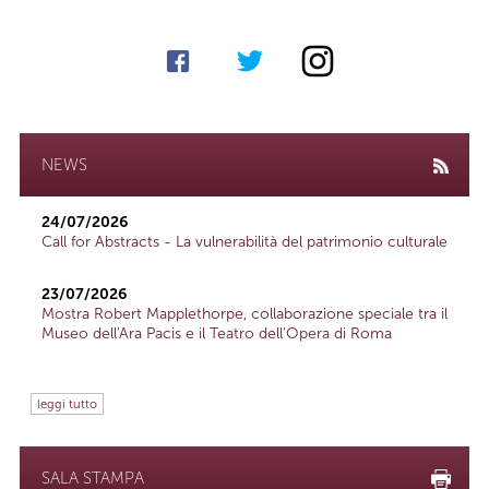
NEWS
24/07/2026
Call for Abstracts - La vulnerabilità del patrimonio culturale
23/07/2026
Mostra Robert Mapplethorpe, collaborazione speciale tra il
Museo dell'Ara Pacis e il Teatro dell'Opera di Roma
leggi tutto
SALA STAMPA