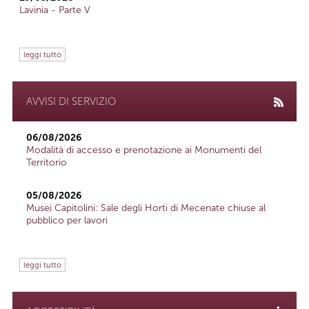
Lavinia - Parte V
leggi tutto
AVVISI DI SERVIZIO
06/08/2026
Modalità di accesso e prenotazione ai Monumenti del
Territorio
05/08/2026
Musei Capitolini: Sale degli Horti di Mecenate chiuse al
pubblico per lavori
leggi tutto