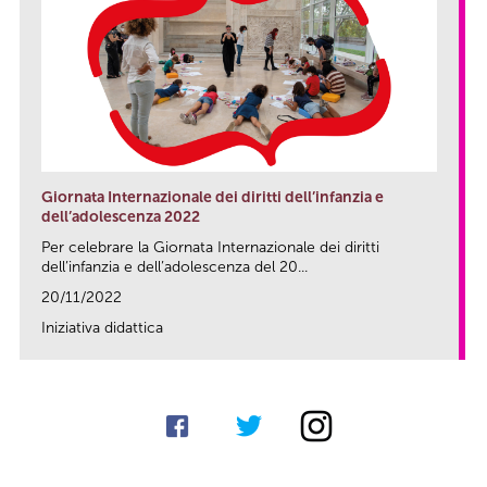
Giornata Internazionale dei diritti dell’infanzia e
dell’adolescenza 2022
Per celebrare la Giornata Internazionale dei diritti
dell’infanzia e dell’adolescenza del 20...
20/11/2022
Iniziativa didattica
link