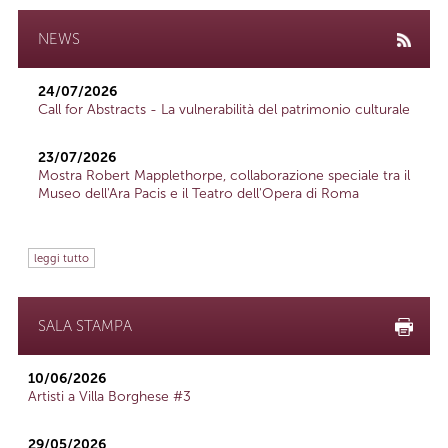
NEWS
24/07/2026
Call for Abstracts - La vulnerabilità del patrimonio culturale
23/07/2026
Mostra Robert Mapplethorpe, collaborazione speciale tra il
Museo dell'Ara Pacis e il Teatro dell'Opera di Roma
leggi tutto
SALA STAMPA
10/06/2026
Artisti a Villa Borghese #3
29/05/2026