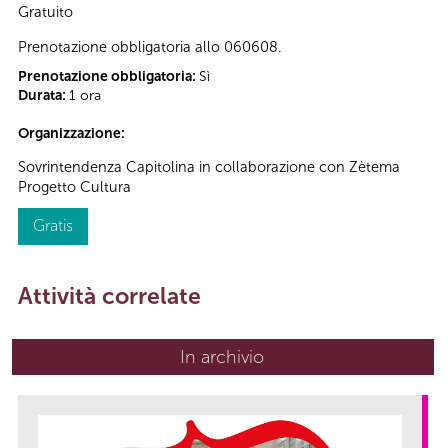
Gratuito
Prenotazione obbligatoria allo 060608.
Prenotazione obbligatoria:
Sì
Durata:
1 ora
Organizzazione:
Sovrintendenza Capitolina in collaborazione con Zètema
Progetto Cultura
Gratis
Attività correlate
In archivio