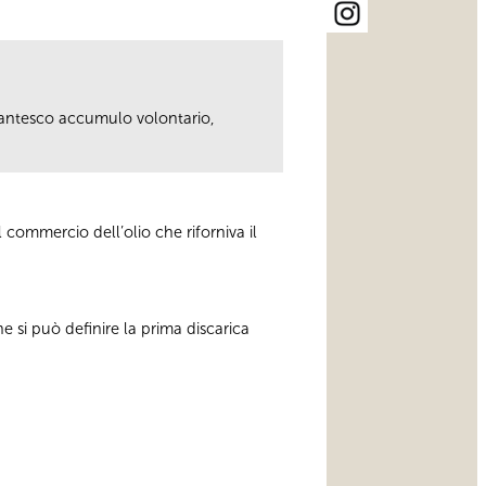
gigantesco accumulo volontario,
 commercio dell’olio che riforniva il
he si può definire la prima discarica