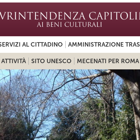
SERVIZI AL CITTADINO
AMMINISTRAZIONE TRA
ATTIVITÀ
SITO UNESCO
MECENATI PER ROMA