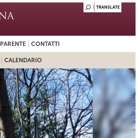
SPARENTE
CONTATTI
CALENDARIO