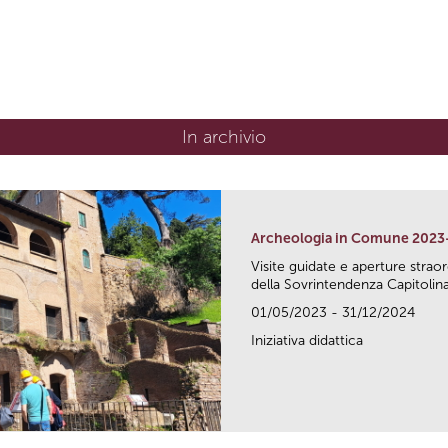
In archivio
Archeologia in Comune 2023
Visite guidate e aperture strao
della Sovrintendenza Capitolina.
01/05/2023 - 31/12/2024
Iniziativa didattica