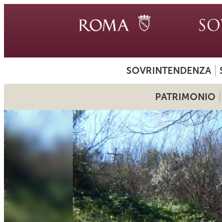
SOVRINTENDENZA
PATRIMONIO