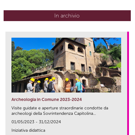
In archivio
Archeologia in Comune 2023-2024
Visite guidate e aperture straordinarie condotte da
archeologi della Sovrintendenza Capitolina...
01/05/2023 - 31/12/2024
Iniziativa didattica
link