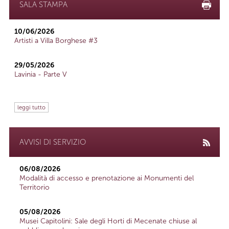
SALA STAMPA
10/06/2026
Artisti a Villa Borghese #3
29/05/2026
Lavinia - Parte V
leggi tutto
AVVISI DI SERVIZIO
06/08/2026
Modalità di accesso e prenotazione ai Monumenti del
Territorio
05/08/2026
Musei Capitolini: Sale degli Horti di Mecenate chiuse al