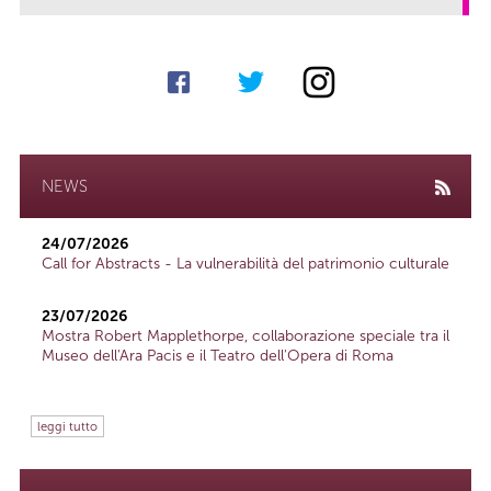
NEWS
24/07/2026
Call for Abstracts - La vulnerabilità del patrimonio culturale
23/07/2026
Mostra Robert Mapplethorpe, collaborazione speciale tra il
Museo dell'Ara Pacis e il Teatro dell'Opera di Roma
leggi tutto