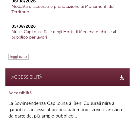
06/08/2026
Modalità di accesso e prenotazione ai Monumenti del
Territorio
05/08/2026
Musei Capitolini: Sale degli Horti di Mecenate chiuse al
pubblico per lavori
leggi tutto
ACCESSIBILITÀ
Accessibilità
La Sovrintendenza Capitolina ai Beni Culturali mira a
garantire l’accesso al proprio patrimonio storico-artistico
da parte del più ampio pubblico...