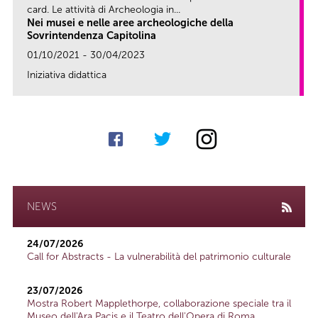
card. Le attività di Archeologia in...
Nei musei e nelle aree archeologiche della
Sovrintendenza Capitolina
01/10/2021 - 30/04/2023
Iniziativa didattica
link
NEWS
24/07/2026
Call for Abstracts - La vulnerabilità del patrimonio culturale
23/07/2026
Mostra Robert Mapplethorpe, collaborazione speciale tra il
Museo dell'Ara Pacis e il Teatro dell'Opera di Roma