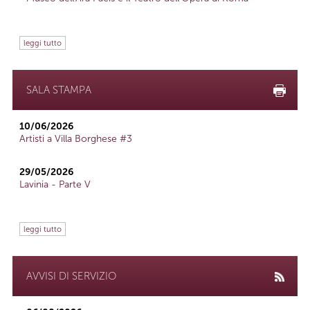
leggi tutto
SALA STAMPA
10/06/2026
Artisti a Villa Borghese #3
29/05/2026
Lavinia - Parte V
leggi tutto
AVVISI DI SERVIZIO