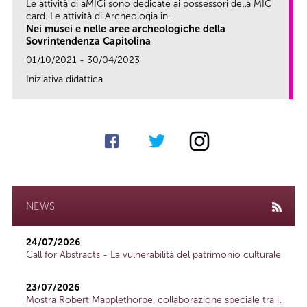
Le attività di aMICi sono dedicate ai possessori della MIC
card. Le attività di Archeologia in...
Nei musei e nelle aree archeologiche della
Sovrintendenza Capitolina
01/10/2021 - 30/04/2023
Iniziativa didattica
link
NEWS
24/07/2026
Call for Abstracts - La vulnerabilità del patrimonio culturale
23/07/2026
Mostra Robert Mapplethorpe, collaborazione speciale tra il