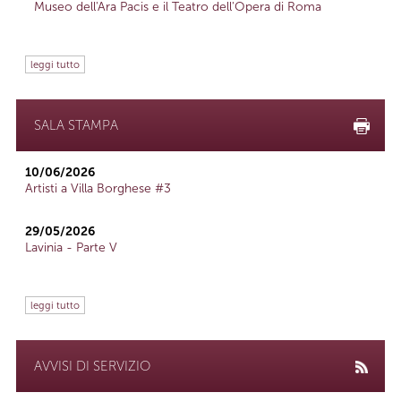
Museo dell'Ara Pacis e il Teatro dell'Opera di Roma
leggi tutto
SALA STAMPA
10/06/2026
Artisti a Villa Borghese #3
29/05/2026
Lavinia - Parte V
leggi tutto
AVVISI DI SERVIZIO