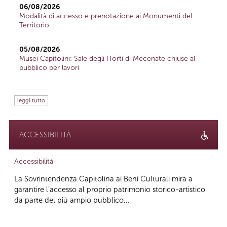
06/08/2026
Modalità di accesso e prenotazione ai Monumenti del
Territorio
05/08/2026
Musei Capitolini: Sale degli Horti di Mecenate chiuse al
pubblico per lavori
leggi tutto
ACCESSIBILITÀ
Accessibilità
La Sovrintendenza Capitolina ai Beni Culturali mira a
garantire l’accesso al proprio patrimonio storico-artistico
da parte del più ampio pubblico...