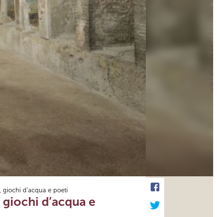
 giochi d’acqua e poeti
 giochi d’acqua e