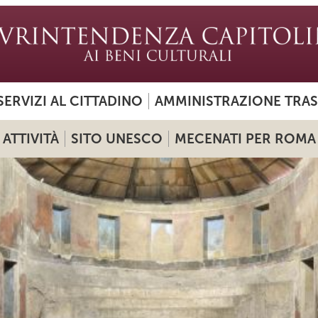
SERVIZI AL CITTADINO
AMMINISTRAZIONE TRA
ATTIVITÀ
SITO UNESCO
MECENATI PER ROMA