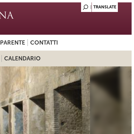
SPARENTE
CONTATTI
CALENDARIO