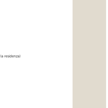
 la residenza)