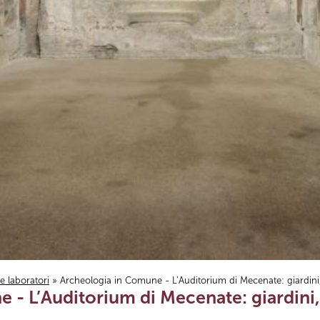
i e laboratori
» Archeologia in Comune - L’Auditorium di Mecenate: giardini,
 - L’Auditorium di Mecenate: giardini,