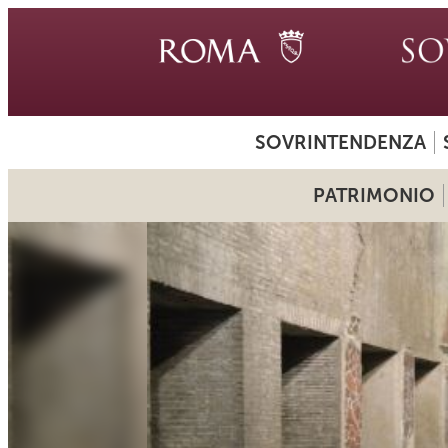
SOVRINTENDENZA
PATRIMONIO