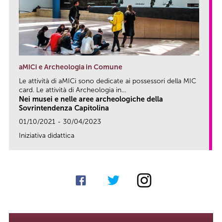
aMICi e Archeologia in Comune
Le attività di aMICi sono dedicate ai possessori della MIC
card. Le attività di Archeologia in...
Nei musei e nelle aree archeologiche della
Sovrintendenza Capitolina
01/10/2021 - 30/04/2023
Iniziativa didattica
link