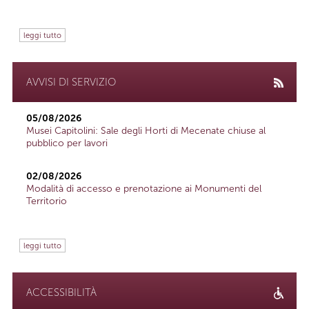
leggi tutto
AVVISI DI SERVIZIO
05/08/2026
Musei Capitolini: Sale degli Horti di Mecenate chiuse al
pubblico per lavori
02/08/2026
Modalità di accesso e prenotazione ai Monumenti del
Territorio
leggi tutto
ACCESSIBILITÀ