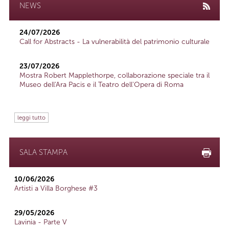
NEWS
24/07/2026
Call for Abstracts - La vulnerabilità del patrimonio culturale
23/07/2026
Mostra Robert Mapplethorpe, collaborazione speciale tra il
Museo dell'Ara Pacis e il Teatro dell'Opera di Roma
leggi tutto
SALA STAMPA
10/06/2026
Artisti a Villa Borghese #3
29/05/2026
Lavinia - Parte V