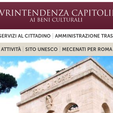
SERVIZI AL CITTADINO
AMMINISTRAZIONE TRA
ATTIVITÀ
SITO UNESCO
MECENATI PER ROMA