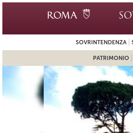
SOVRINTENDENZA
PATRIMONIO