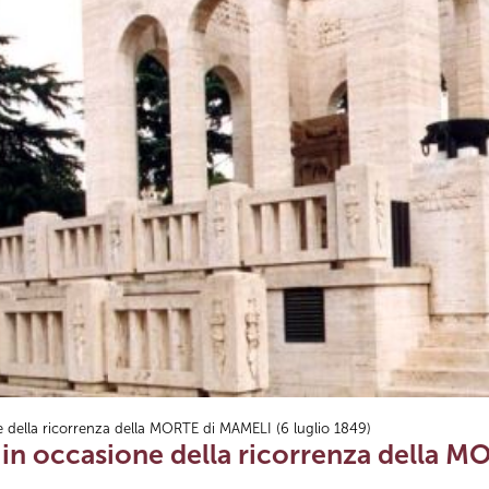
e della ricorrenza della MORTE di MAMELI (6 luglio 1849)
a in occasione della ricorrenza della 