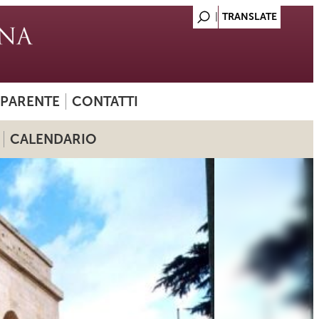
SPARENTE
CONTATTI
CALENDARIO