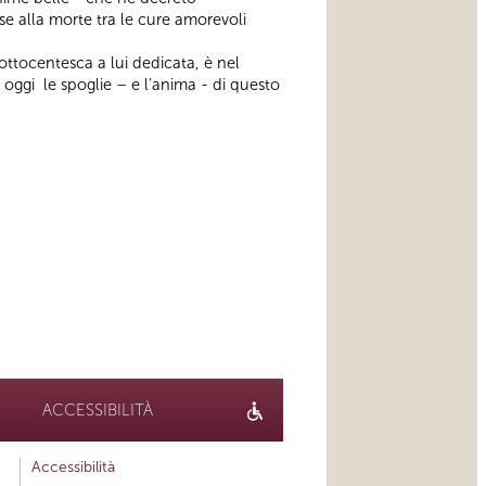
rese alla morte tra le cure amorevoli
ottocentesca a lui dedicata, è nel
oggi le spoglie – e l’anima - di questo
ACCESSIBILITÀ
Accessibilità