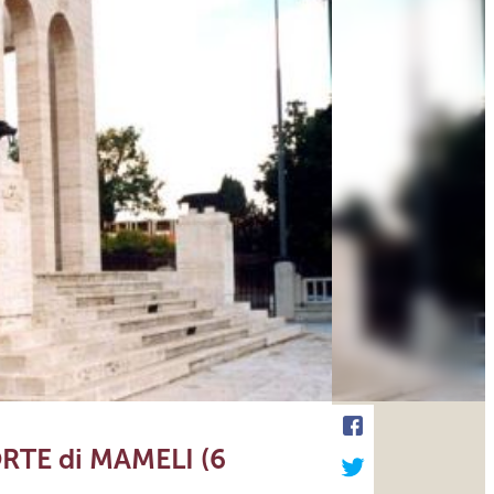
MORTE di MAMELI (6