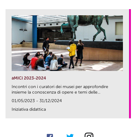
aMICi 2023-2024
Incontri con i curatori dei musei per approfondire
insieme la conoscenza di opere e temi delle...
01/05/2023 - 31/12/2024
Iniziativa didattica
link