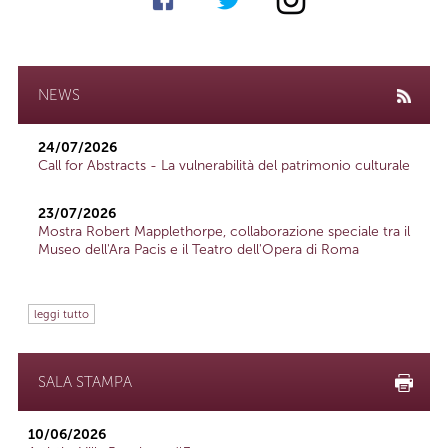
NEWS
24/07/2026
Call for Abstracts - La vulnerabilità del patrimonio culturale
23/07/2026
Mostra Robert Mapplethorpe, collaborazione speciale tra il
Museo dell'Ara Pacis e il Teatro dell'Opera di Roma
leggi tutto
SALA STAMPA
10/06/2026