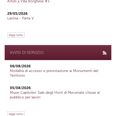
Artisti a Villa Borghese #3
29/05/2026
Lavinia - Parte V
leggi tutto
AVVISI DI SERVIZIO
06/08/2026
Modalità di accesso e prenotazione ai Monumenti del
Territorio
05/08/2026
Musei Capitolini: Sale degli Horti di Mecenate chiuse al
pubblico per lavori
leggi tutto