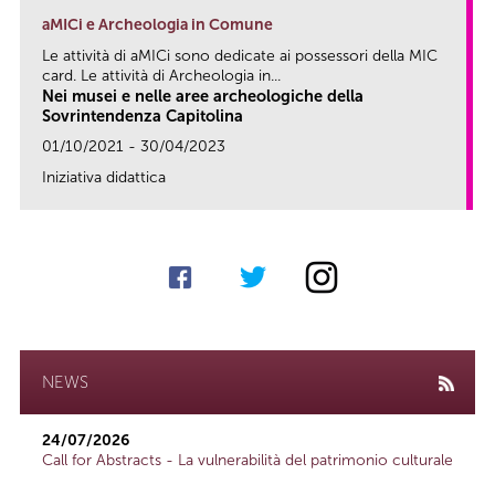
aMICi e Archeologia in Comune
Le attività di aMICi sono dedicate ai possessori della MIC
card. Le attività di Archeologia in...
Nei musei e nelle aree archeologiche della
Sovrintendenza Capitolina
01/10/2021 - 30/04/2023
Iniziativa didattica
link
NEWS
24/07/2026
Call for Abstracts - La vulnerabilità del patrimonio culturale