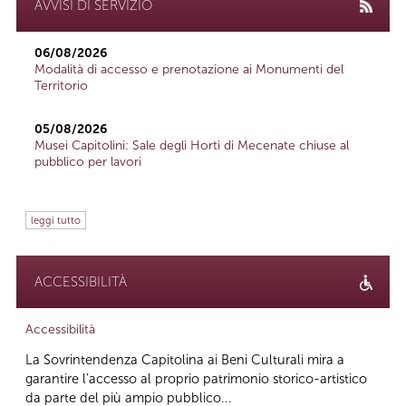
AVVISI DI SERVIZIO
06/08/2026
Modalità di accesso e prenotazione ai Monumenti del
Territorio
05/08/2026
Musei Capitolini: Sale degli Horti di Mecenate chiuse al
pubblico per lavori
leggi tutto
ACCESSIBILITÀ
Accessibilità
La Sovrintendenza Capitolina ai Beni Culturali mira a
garantire l’accesso al proprio patrimonio storico-artistico
da parte del più ampio pubblico...