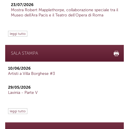
23/07/2026
Mostra Robert Mapplethorpe, collaborazione speciale tra il
Museo dell'Ara Pacis e il Teatro dell'Opera di Roma
leggi tutto
SALA STAMPA
10/06/2026
Artisti a Villa Borghese #3
29/05/2026
Lavinia - Parte V
leggi tutto