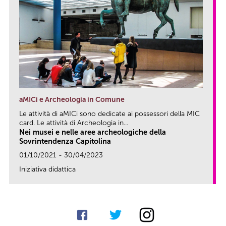
aMICi e Archeologia in Comune
Le attività di aMICi sono dedicate ai possessori della MIC
card. Le attività di Archeologia in...
Nei musei e nelle aree archeologiche della
Sovrintendenza Capitolina
01/10/2021 - 30/04/2023
Iniziativa didattica
link