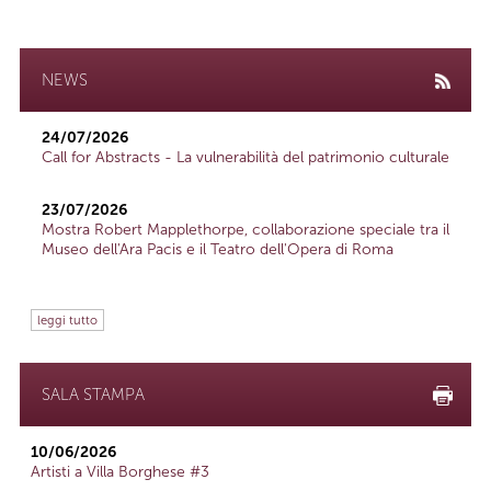
NEWS
24/07/2026
Call for Abstracts - La vulnerabilità del patrimonio culturale
23/07/2026
Mostra Robert Mapplethorpe, collaborazione speciale tra il
Museo dell'Ara Pacis e il Teatro dell'Opera di Roma
leggi tutto
SALA STAMPA
10/06/2026
Artisti a Villa Borghese #3