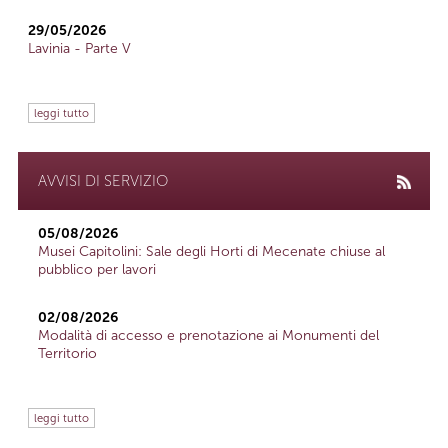
29/05/2026
Lavinia - Parte V
leggi tutto
AVVISI DI SERVIZIO
05/08/2026
Musei Capitolini: Sale degli Horti di Mecenate chiuse al
pubblico per lavori
02/08/2026
Modalità di accesso e prenotazione ai Monumenti del
Territorio
leggi tutto